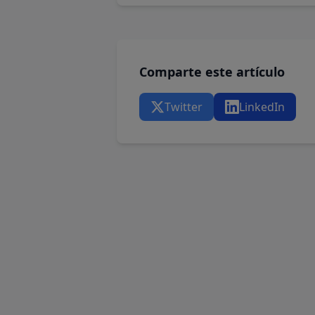
Comparte este artículo
Twitter
LinkedIn