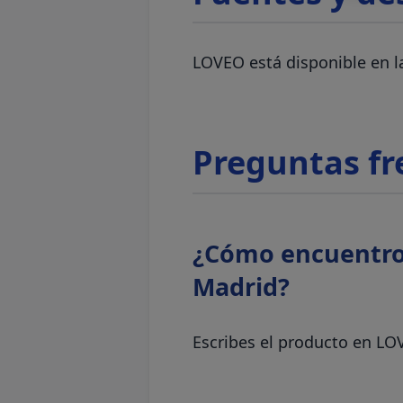
LOVEO está disponible en 
Preguntas fr
¿Cómo encuentro 
Madrid?
Escribes el producto en LOV