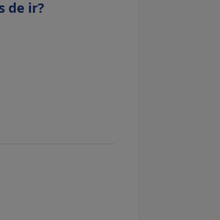
 de ir?