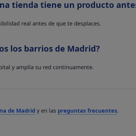
na tienda tiene un producto antes
ibilidad real antes de que te desplaces.
s los barrios de Madrid?
capital y amplía su red continuamente.
na de Madrid
y en las
preguntas frecuentes
.