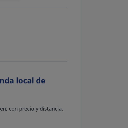
nda local de
n, con precio y distancia.