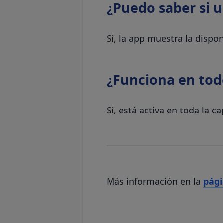
¿Puedo saber si u
Sí, la app muestra la dispon
¿Funciona en todo
Sí, está activa en toda la 
Más información en la
pági