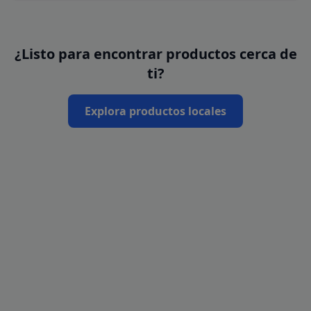
¿Listo para encontrar productos cerca de
ti?
Explora productos locales