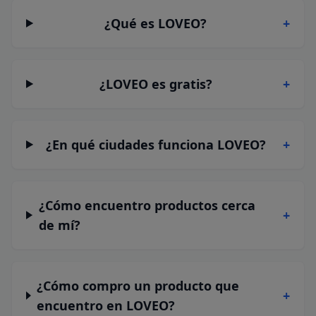
¿Qué es LOVEO?
+
¿LOVEO es gratis?
+
¿En qué ciudades funciona LOVEO?
+
¿Cómo encuentro productos cerca
+
de mí?
¿Cómo compro un producto que
+
encuentro en LOVEO?