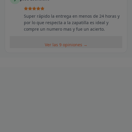
Super rápido la entrega en menos de 24 horas y
por lo que respecta a la zapatilla es ideal y
compre un numero mas y fue un acierto.
Ver las 9 opiniones →