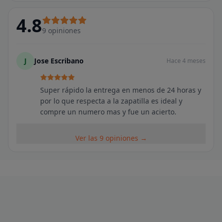
4.8
9
opiniones
J
Jose Escribano
Hace 4 meses
Super rápido la entrega en menos de 24 horas y
por lo que respecta a la zapatilla es ideal y
compre un numero mas y fue un acierto.
Ver las 9 opiniones →