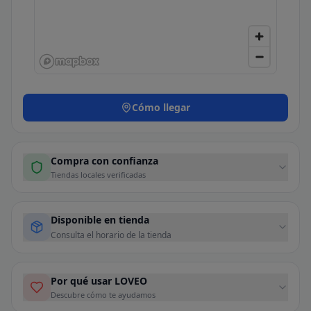
Cómo llegar
Compra con confianza
Tiendas locales verificadas
Disponible en tienda
Consulta el horario de la tienda
Por qué usar LOVEO
Descubre cómo te ayudamos