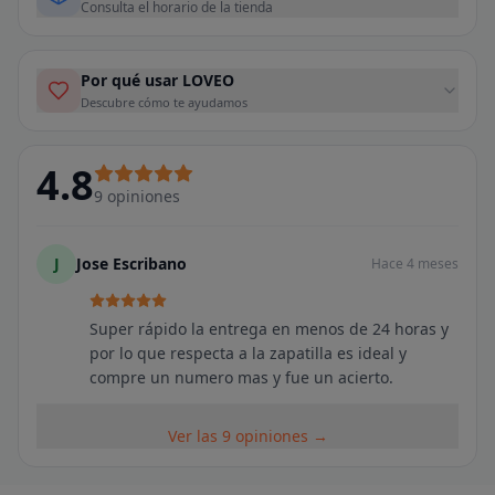
Consulta el horario de la tienda
Por qué usar LOVEO
Descubre cómo te ayudamos
4.8
9
opiniones
J
Jose Escribano
Hace 4 meses
Super rápido la entrega en menos de 24 horas y
por lo que respecta a la zapatilla es ideal y
compre un numero mas y fue un acierto.
Ver las 9 opiniones →