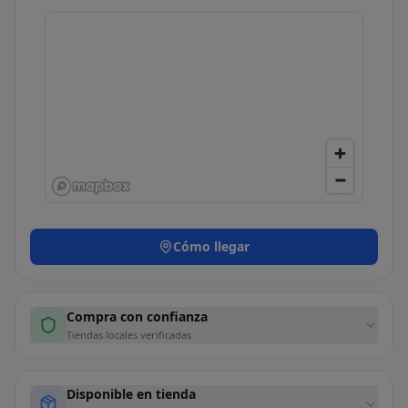
Cómo llegar
Compra con confianza
Tiendas locales verificadas
Disponible en tienda