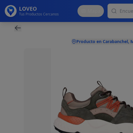
LOVEO
Mapa
Tus Productos Cercanos
Producto en Carabanchel, 