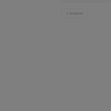
Anterior