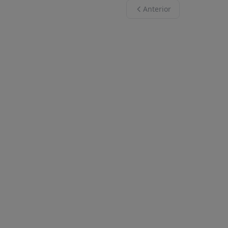
Anterior