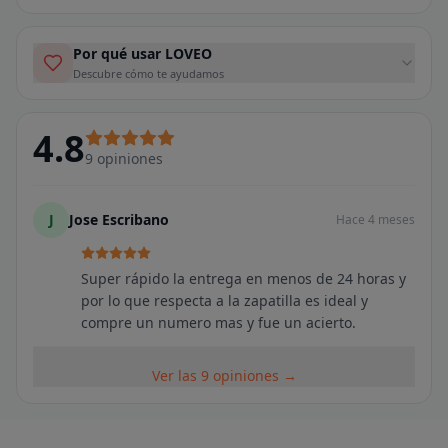
Por qué usar LOVEO
Descubre cómo te ayudamos
4.8
9
opiniones
J
Jose Escribano
Hace 4 meses
Super rápido la entrega en menos de 24 horas y
por lo que respecta a la zapatilla es ideal y
compre un numero mas y fue un acierto.
Ver las 9 opiniones →