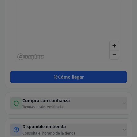
Cómo llegar
Compra con confianza
Tiendas locales verificadas
Disponible en tienda
Consulta el horario de la tienda