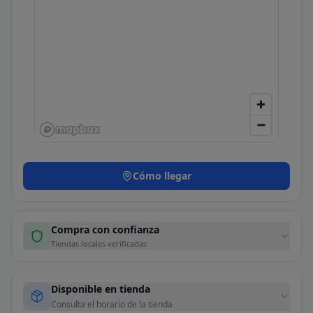
Cómo llegar
Compra con confianza
Tiendas locales verificadas
Disponible en tienda
Consulta el horario de la tienda