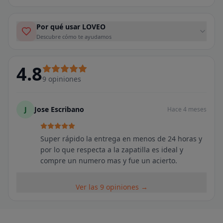
Por qué usar LOVEO
Descubre cómo te ayudamos
4.8
9
opiniones
J
Jose Escribano
Hace 4 meses
Super rápido la entrega en menos de 24 horas y
por lo que respecta a la zapatilla es ideal y
compre un numero mas y fue un acierto.
Ver las 9 opiniones →