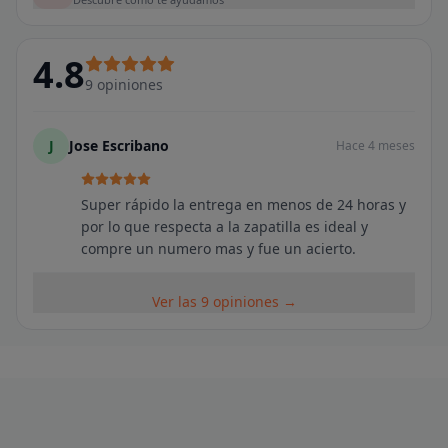
4.8
9
opiniones
J
Jose Escribano
Hace 4 meses
Super rápido la entrega en menos de 24 horas y
por lo que respecta a la zapatilla es ideal y
compre un numero mas y fue un acierto.
Ver las 9 opiniones →