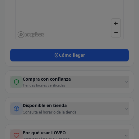
Cómo llegar
Compra con confianza
Tiendas locales verificadas
Disponible en tienda
Consulta el horario de la tienda
Por qué usar LOVEO
Descubre cómo te ayudamos