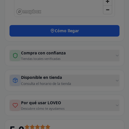
Cómo llegar
Compra con confianza
Tiendas locales verificadas
Disponible en tienda
Consulta el horario de la tienda
Por qué usar LOVEO
Descubre cómo te ayudamos