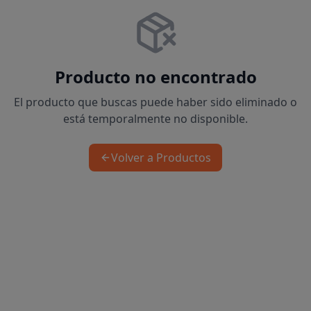
Producto no encontrado
El producto que buscas puede haber sido eliminado o
está temporalmente no disponible.
Volver a Productos