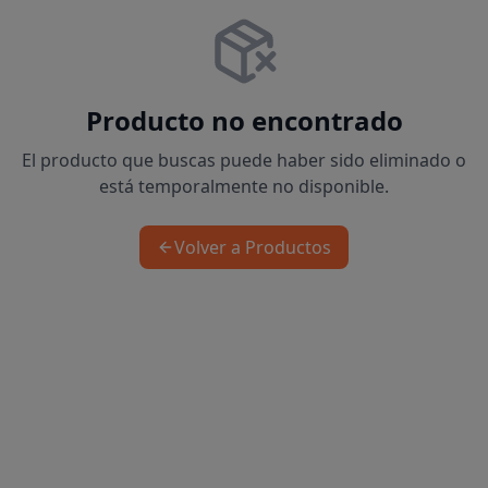
Producto no encontrado
El producto que buscas puede haber sido eliminado o
está temporalmente no disponible.
Volver a Productos