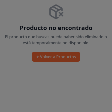
Producto no encontrado
El producto que buscas puede haber sido eliminado o
está temporalmente no disponible.
Volver a Productos