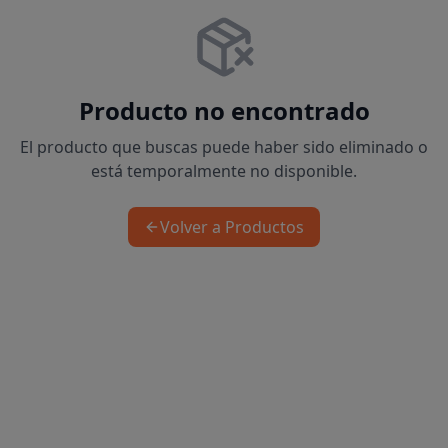
Producto no encontrado
El producto que buscas puede haber sido eliminado o
está temporalmente no disponible.
Volver a Productos