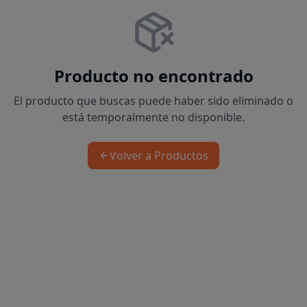
Producto no encontrado
El producto que buscas puede haber sido eliminado o
está temporalmente no disponible.
Volver a Productos