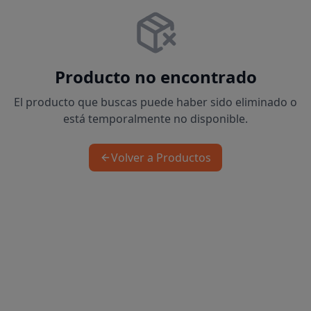
Producto no encontrado
El producto que buscas puede haber sido eliminado o
está temporalmente no disponible.
Volver a Productos