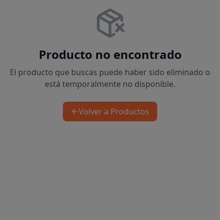
Producto no encontrado
El producto que buscas puede haber sido eliminado o
está temporalmente no disponible.
Volver a Productos