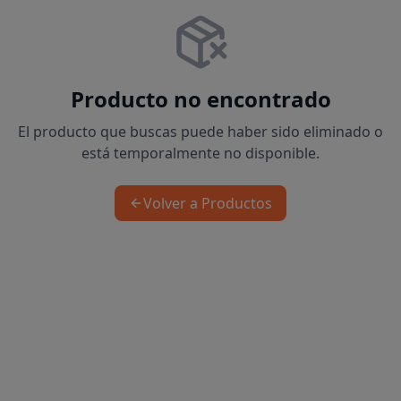
Producto no encontrado
El producto que buscas puede haber sido eliminado o
está temporalmente no disponible.
Volver a Productos