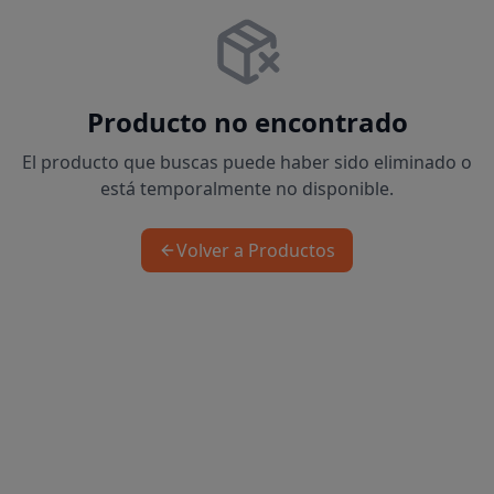
Producto no encontrado
El producto que buscas puede haber sido eliminado o
está temporalmente no disponible.
Volver a Productos