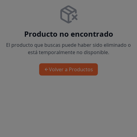
Producto no encontrado
El producto que buscas puede haber sido eliminado o
está temporalmente no disponible.
Volver a Productos