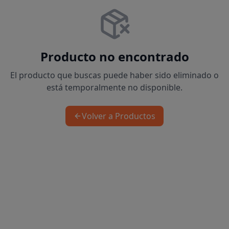
Producto no encontrado
El producto que buscas puede haber sido eliminado o
está temporalmente no disponible.
Volver a Productos