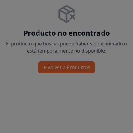
Producto no encontrado
El producto que buscas puede haber sido eliminado o
está temporalmente no disponible.
Volver a Productos