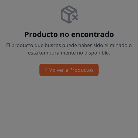
Producto no encontrado
El producto que buscas puede haber sido eliminado o
está temporalmente no disponible.
Volver a Productos