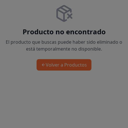
Producto no encontrado
El producto que buscas puede haber sido eliminado o
está temporalmente no disponible.
Volver a Productos