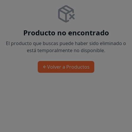
Producto no encontrado
El producto que buscas puede haber sido eliminado o
está temporalmente no disponible.
Volver a Productos