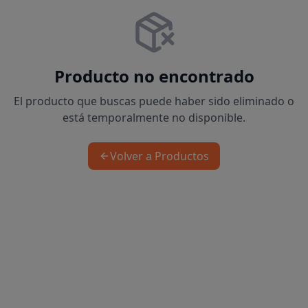
Producto no encontrado
El producto que buscas puede haber sido eliminado o
está temporalmente no disponible.
Volver a Productos