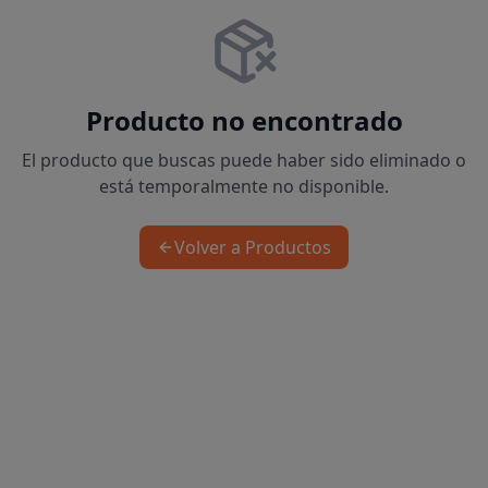
Producto no encontrado
El producto que buscas puede haber sido eliminado o
está temporalmente no disponible.
Volver a Productos