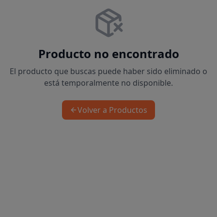
Producto no encontrado
El producto que buscas puede haber sido eliminado o
está temporalmente no disponible.
Volver a Productos