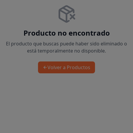
Producto no encontrado
El producto que buscas puede haber sido eliminado o
está temporalmente no disponible.
Volver a Productos