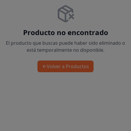
Producto no encontrado
El producto que buscas puede haber sido eliminado o
está temporalmente no disponible.
Volver a Productos