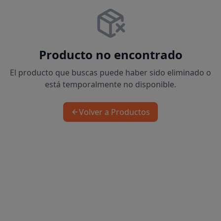
Producto no encontrado
El producto que buscas puede haber sido eliminado o
está temporalmente no disponible.
Volver a Productos