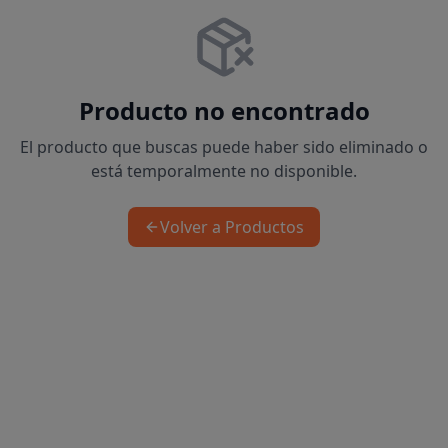
Producto no encontrado
El producto que buscas puede haber sido eliminado o
está temporalmente no disponible.
Volver a Productos