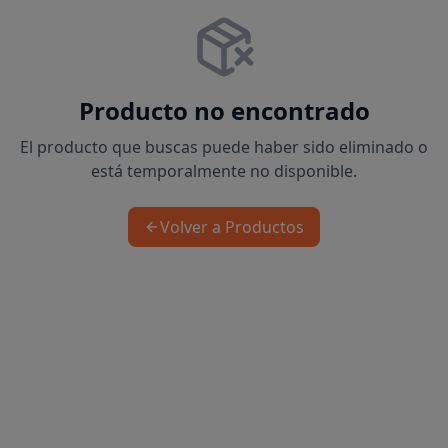
Producto no encontrado
El producto que buscas puede haber sido eliminado o
está temporalmente no disponible.
Volver a Productos