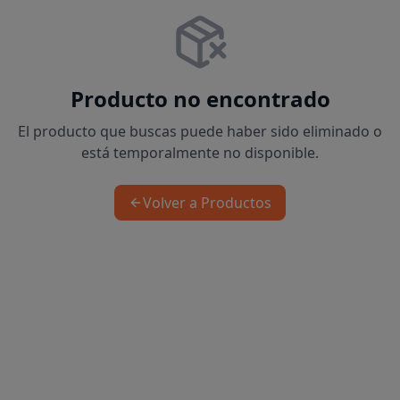
Producto no encontrado
El producto que buscas puede haber sido eliminado o
está temporalmente no disponible.
Volver a Productos