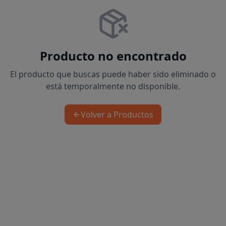
Producto no encontrado
El producto que buscas puede haber sido eliminado o
está temporalmente no disponible.
Volver a Productos