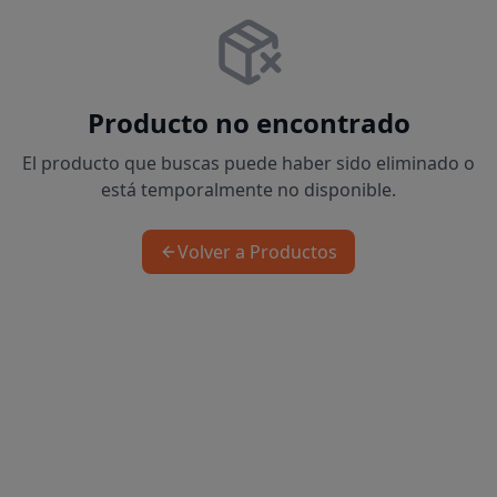
Producto no encontrado
El producto que buscas puede haber sido eliminado o
está temporalmente no disponible.
Volver a Productos