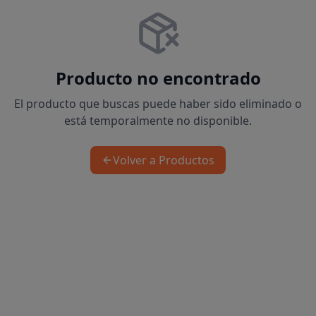
Producto no encontrado
El producto que buscas puede haber sido eliminado o
está temporalmente no disponible.
Volver a Productos