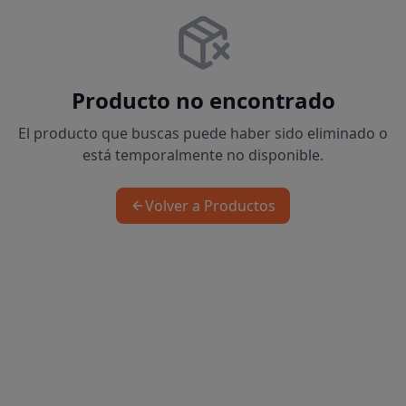
Producto no encontrado
El producto que buscas puede haber sido eliminado o
está temporalmente no disponible.
Volver a Productos