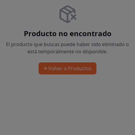
Producto no encontrado
El producto que buscas puede haber sido eliminado o
está temporalmente no disponible.
Volver a Productos