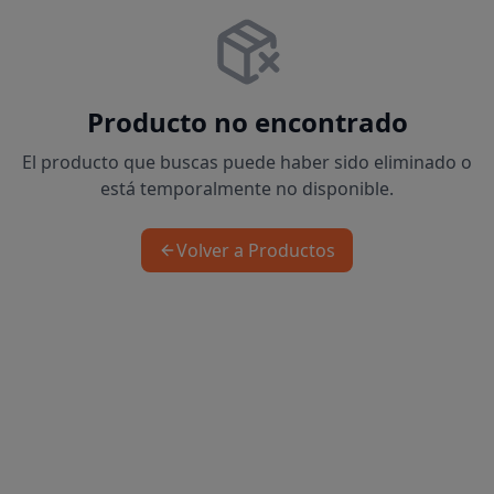
Producto no encontrado
El producto que buscas puede haber sido eliminado o
está temporalmente no disponible.
Volver a Productos