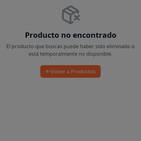
Producto no encontrado
El producto que buscas puede haber sido eliminado o
está temporalmente no disponible.
Volver a Productos