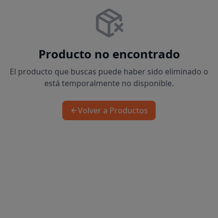
Producto no encontrado
El producto que buscas puede haber sido eliminado o
está temporalmente no disponible.
Volver a Productos