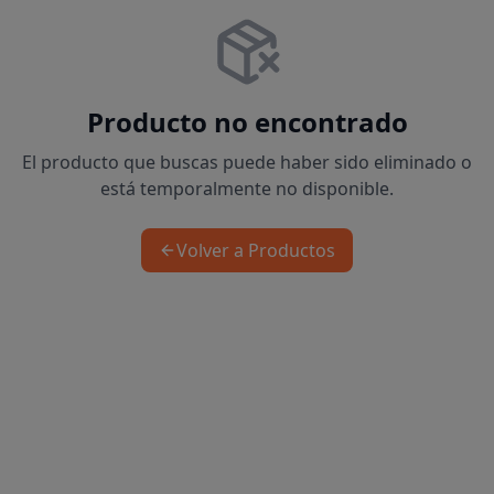
Producto no encontrado
El producto que buscas puede haber sido eliminado o
está temporalmente no disponible.
Volver a Productos