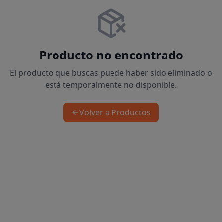
Producto no encontrado
El producto que buscas puede haber sido eliminado o
está temporalmente no disponible.
Volver a Productos