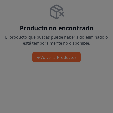
Producto no encontrado
El producto que buscas puede haber sido eliminado o
está temporalmente no disponible.
Volver a Productos