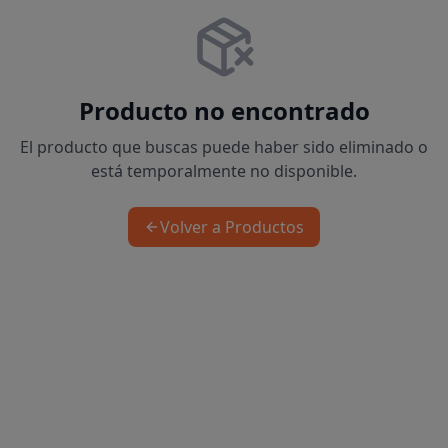
Producto no encontrado
El producto que buscas puede haber sido eliminado o
está temporalmente no disponible.
Volver a Productos