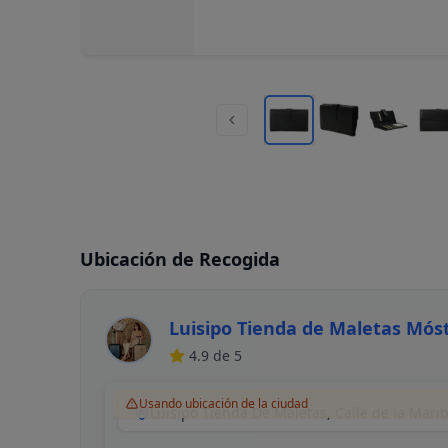
Ubicación de Recogida
Luisipo Tienda de Maletas Mós
4.9
de 5
Usando ubicación de la ciudad