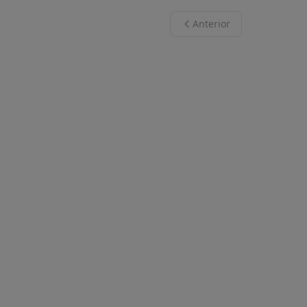
Anterior