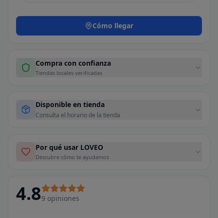
Cómo llegar
Compra con confianza
Tiendas locales verificadas
Disponible en tienda
Consulta el horario de la tienda
Por qué usar LOVEO
Descubre cómo te ayudamos
4.8
9
opiniones