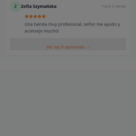
Z
Zofia Szymańska
Hace 2 meses
Una tienda muy profesional, señor me ayudo y
aconsejo mucho!
Ver las 9 opiniones →