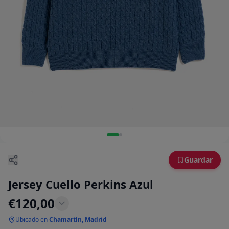
Guardar
Jersey Cuello Perkins Azul
€
120,00
Ubicado en
Chamartín, Madrid