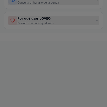
Consulta el horario de la tienda
Por qué usar LOVEO
Descubre cómo te ayudamos