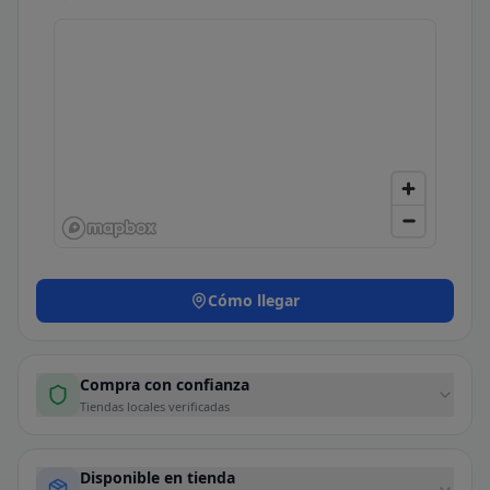
Cómo llegar
Compra con confianza
Tiendas locales verificadas
Disponible en tienda